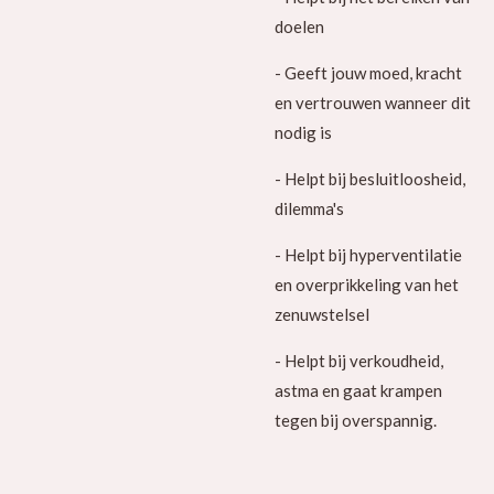
doelen
- Geeft jouw moed, kracht
en vertrouwen wanneer dit
nodig is
- Helpt bij besluitloosheid,
dilemma's
- Helpt bij hyperventilatie
en overprikkeling van het
zenuwstelsel
- Helpt bij verkoudheid,
astma en gaat krampen
tegen bij overspannig.