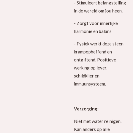
- Stimuleert belangstelling
in de wereld om jou heen.
- Zorgt voor innerlijke
harmonie en balans
- Fysiek werkt deze steen
krampopheffend en
ontgiftend. Positieve
werking op lever,
schildklier en
immuunsysteem.
Verzorging:
Niet met water reinigen.
Kan anders op alle