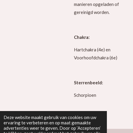
manieren opgeladen of
gereinigd worden.
Chakra:
Hartchakra (4e) en
Voorhoofdchakra (6e)
Sterrenbeeld:
Schorpioen
Deze website maakt gebruik van cookies om uw
ervaring te verbeteren en op maat gemaakte
advertenties weer te geven. Door op ‘Accepteren’