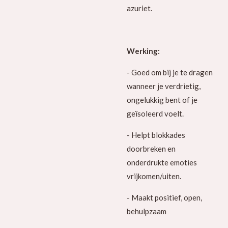
azuriet.
Werking:
- Goed om bij je te dragen
wanneer je verdrietig,
ongelukkig bent of je
geïsoleerd voelt.
- Helpt blokkades
doorbreken en
onderdrukte emoties
vrijkomen/uiten.
- Maakt positief, open,
behulpzaam