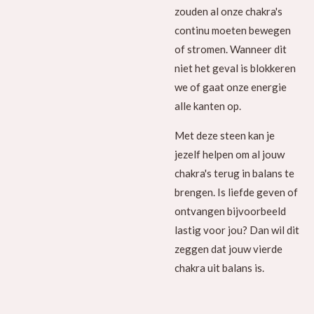
zouden al onze chakra's
continu moeten bewegen
of stromen. Wanneer dit
niet het geval is blokkeren
we of gaat onze energie
alle kanten op.
Met deze steen kan je
jezelf helpen om al jouw
chakra's terug in balans te
brengen. Is liefde geven of
ontvangen bijvoorbeeld
lastig voor jou? Dan wil dit
zeggen dat jouw vierde
chakra uit balans is.