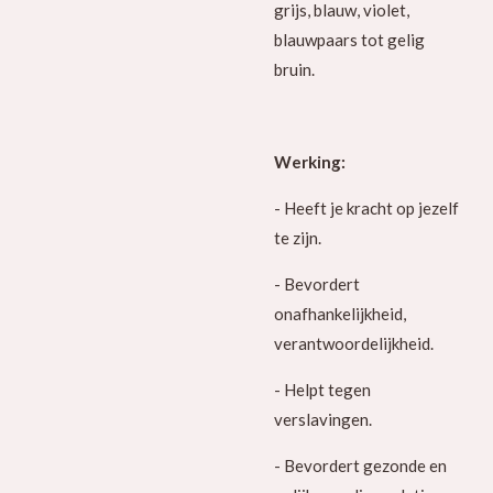
grijs, blauw, violet,
blauwpaars tot gelig
bruin.
Werking:
- Heeft je kracht op jezelf
te zijn.
- Bevordert
onafhankelijkheid,
verantwoordelijkheid.
- Helpt tegen
verslavingen.
- Bevordert gezonde en