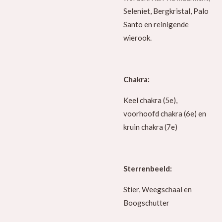
Seleniet, Bergkristal, Palo
Santo en reinigende
wierook.
Chakra:
Keel chakra (5e),
voorhoofd chakra (6e) en
kruin chakra (7e)
Sterrenbeeld:
Stier, Weegschaal en
Boogschutter