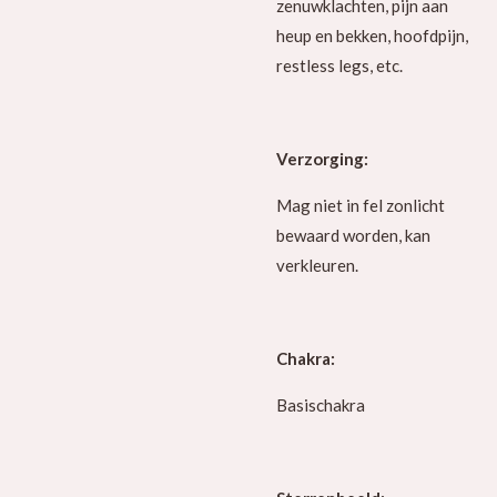
zenuwklachten, pijn aan
heup en bekken, hoofdpijn,
restless legs, etc.
Verzorging:
Mag niet in fel zonlicht
bewaard worden, kan
verkleuren.
Chakra:
Basischakra