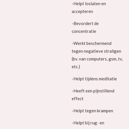
-Helpt loslaten en
accepteren
-Bevordert de
concentratie
-Werkt beschermend
tegen negatieve straligen
(bv. van computers, gsm, tv,
etc.)
-Helpt tijdens meditatie
-Heeft een pijnstillend
effect
-Helpt tegen krampen
-Helpt bij rug- en