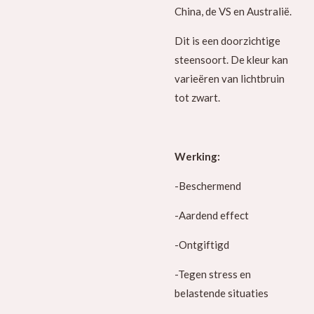
China, de VS en Australië.
Dit is een doorzichtige
steensoort. De kleur kan
varieëren van lichtbruin
tot zwart.
Werking:
-Beschermend
-Aardend effect
-Ontgiftigd
-Tegen stress en
belastende situaties