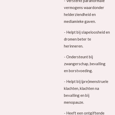
- Versterkt paranormale
vermogens waardonder
helderziendheid en
mediamieke gaven.
- Helpt bij slapeloosheid en
dromen beter te
herinneren.
- Ondersteunt bij
zwangerschap, bevalling
en borstvoeding.
- Helpt bij (pre)menstruele
klachten, klachten na
bevalling en bij
menopauze.
- Heeft een ontgiftende