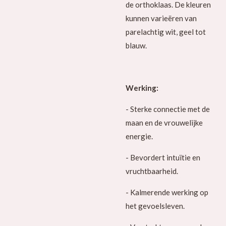
de orthoklaas. De kleuren
kunnen varieëren van
parelachtig wit, geel tot
blauw.
Werking:
- Sterke connectie met de
maan en de vrouwelijke
energie.
- Bevordert intuïtie en
vruchtbaarheid.
- Kalmerende werking op
het gevoelsleven.