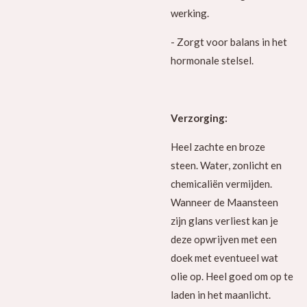
werking.
- Zorgt voor balans in het
hormonale stelsel.
Verzorging:
Heel zachte en broze
steen. Water, zonlicht en
chemicaliën vermijden.
Wanneer de Maansteen
zijn glans verliest kan je
deze opwrijven met een
doek met eventueel wat
olie op. Heel goed om op te
laden in het maanlicht.