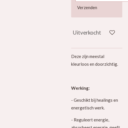
Verzenden
Uitverkocht
Deze zijn meestal
kleurloos en doorzichtig.
Werking:
- Geschikt bij healings en
energetisch werk.
- Reguleert energie,
absorbeert energie, geeft