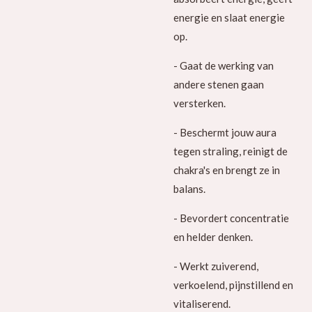
energie en slaat energie
op.
- Gaat de werking van
andere stenen gaan
versterken.
- Beschermt jouw aura
tegen straling, reinigt de
chakra's en brengt ze in
balans.
- Bevordert concentratie
en helder denken.
- Werkt zuiverend,
verkoelend, pijnstillend en
vitaliserend.