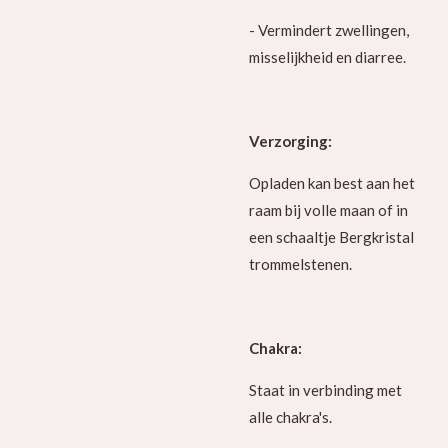
- Vermindert zwellingen,
misselijkheid en diarree.
Verzorging:
Opladen kan best aan het
raam bij volle maan of in
een schaaltje Bergkristal
trommelstenen.
Chakra:
Staat in verbinding met
alle chakra's.