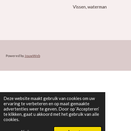
Vissen, waterman
Powered by
JouwWeb
Deze website maakt gebruik van cookies om uw
ervaring te verbeteren en op maat gemaakte
advertenties weer te geven. Door op ‘Accepteren’
te klikken, gaat u akkoord met het gebruik van alle
cookies.