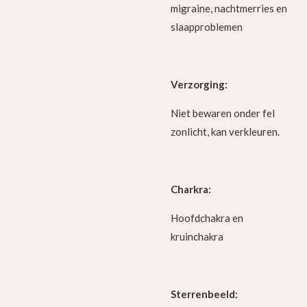
migraine, nachtmerries en
slaapproblemen
Verzorging:
Niet bewaren onder fel
zonlicht, kan verkleuren.
Charkra:
Hoofdchakra en
kruinchakra
Sterrenbeeld: