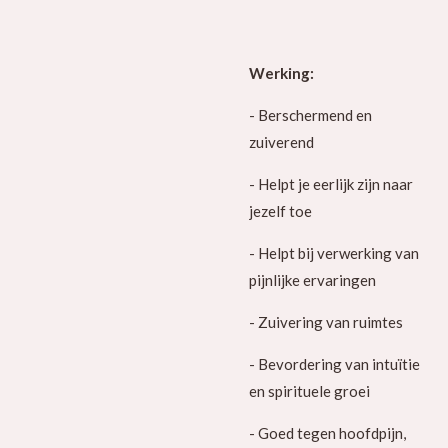
Werking:
- Berschermend en
zuiverend
- Helpt je eerlijk zijn naar
jezelf toe
- Helpt bij verwerking van
pijnlijke ervaringen
- Zuivering van ruimtes
- Bevordering van intuïtie
en spirituele groei
- Goed tegen hoofdpijn,