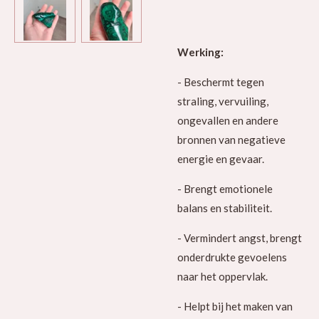
Werking:
- Beschermt tegen
straling, vervuiling,
ongevallen en andere
bronnen van negatieve
energie en gevaar.
- Brengt emotionele
balans en stabiliteit.
- Vermindert angst, brengt
onderdrukte gevoelens
naar het oppervlak.
- Helpt bij het maken van