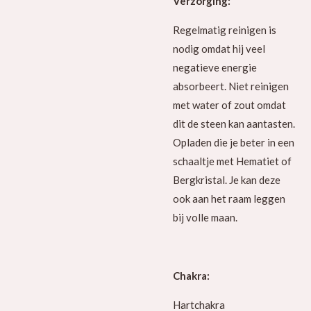
Verzorging:
Regelmatig reinigen is
nodig omdat hij veel
negatieve energie
absorbeert. Niet reinigen
met water of zout omdat
dit de steen kan aantasten.
Opladen die je beter in een
schaaltje met Hematiet of
Bergkristal. Je kan deze
ook aan het raam leggen
bij volle maan.
Chakra:
Hartchakra