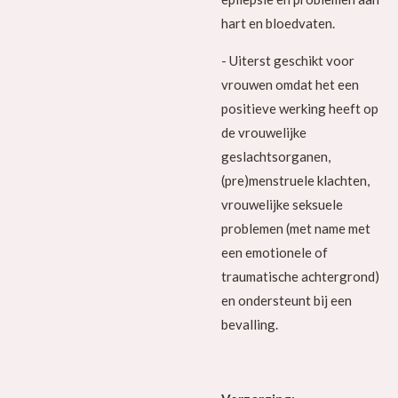
hart en bloedvaten.
- Uiterst geschikt voor
vrouwen
omdat het een
positieve werking heeft op
de vrouwelijke
geslachtsorganen,
(pre)menstruele klachten,
vrouwelijke seksuele
problemen (met name met
een emotionele of
traumatische achtergrond)
en ondersteunt bij een
bevalling.