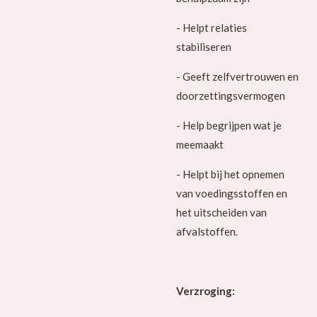
- Helpt relaties
stabiliseren
- Geeft zelfvertrouwen en
doorzettingsvermogen
- Help begrijpen wat je
meemaakt
- Helpt bij het opnemen
van voedingsstoffen en
het uitscheiden van
afvalstoffen.
Verzroging: