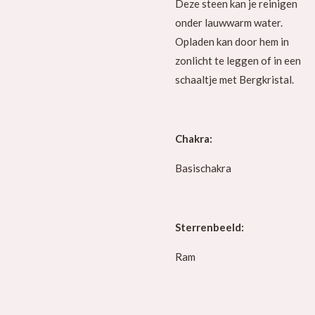
Deze steen kan je reinigen
onder lauwwarm water.
Opladen kan door hem in
zonlicht te leggen of in een
schaaltje met Bergkristal.
Chakra:
Basischakra
Sterrenbeeld:
Ram