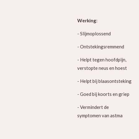
Werking:
- Slijmoplossend
- Ontstekingsremmend
- Helpt tegen hoofdpijn,
verstopte neus en hoest
- Helpt bij blaasontsteking
- Goed bij koorts en griep
- Vermindert de
symptomen van astma