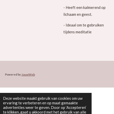
- Heeft een kalmerend op
lichaam en geest.
- Ideaal om te gebruiken
tijdens meditatie
Powered by
JouwWeb
Deze website maakt gebruik van cookies om uw
ervaring te verbeteren en op maat gemaakte
advertenties weer te geven. Door op ‘Accepteren’
te klikken, gaat u akkoord met het gebruik van alle