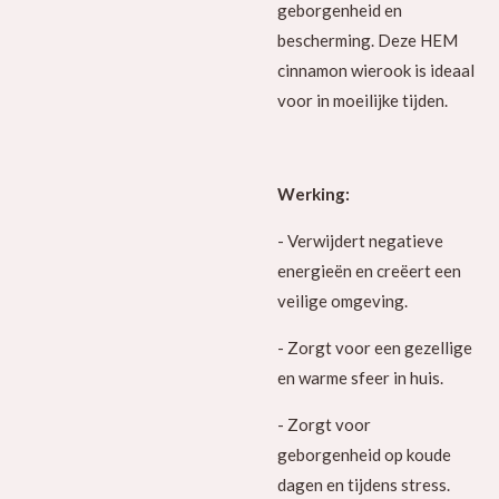
geborgenheid en
bescherming. Deze HEM
cinnamon wierook is ideaal
voor in moeilijke tijden.
Werking:
- Verwijdert negatieve
energieën en creëert een
veilige omgeving.
- Zorgt voor een gezellige
en warme sfeer in huis.
- Zorgt voor
geborgenheid op koude
dagen en tijdens stress.